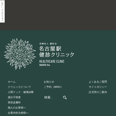
ホーム
お知らせ
よくあるご質問
クリニックについて
ご予約
（MRSO）
サイトポリシー
人間ドック・健康診断
託児所のご案内
遺伝子検査
美容皮膚科
個人のお客様へ
企業内担当者様へ