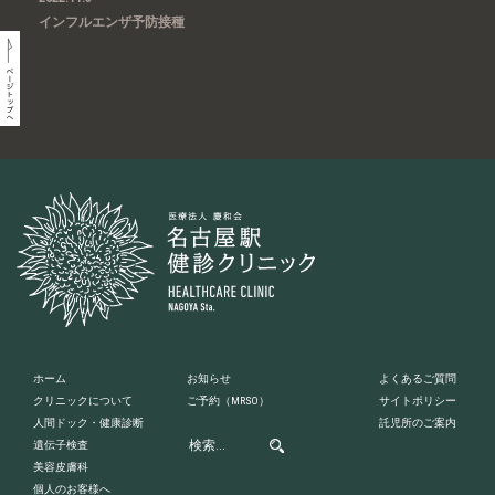
インフルエンザ予防接種
ホーム
お知らせ
よくあるご質問
クリニックについて
ご予約
（MRSO）
サイトポリシー
人間ドック・健康診断
託児所のご案内
遺伝子検査
美容皮膚科
個人のお客様へ