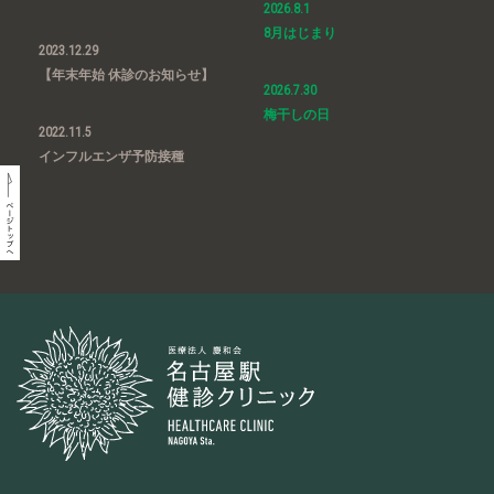
2026.8.1
8月はじまり
2023.12.29
【年末年始 休診のお知らせ】
2026.7.30
梅干しの日
2022.11.5
インフルエンザ予防接種