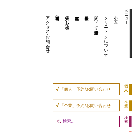
アクセス・お問い合わせ
企業内担当者様へ
個人のお客様へ
人間ドック・健康診断
クリニックについて
ホーム
「個人」予約/お問い合わせ
「企業」予約/お問い合わせ