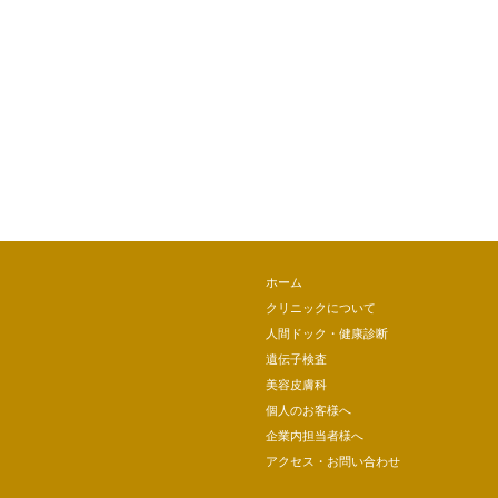
ホーム
クリニックについて
人間ドック・健康診断
遺伝子検査
美容皮膚科
個人のお客様へ
企業内担当者様へ
アクセス・お問い合わせ