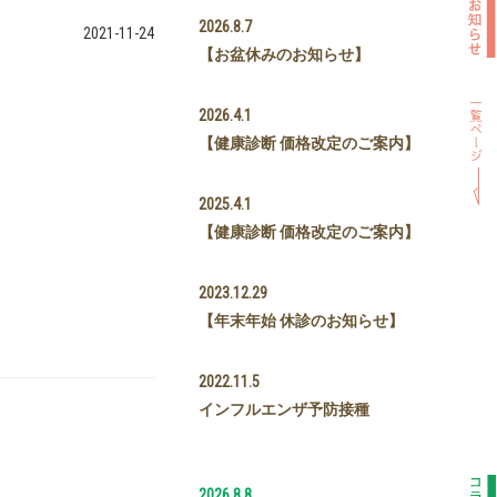
2026.8.7
2021-11-24
【お盆休みのお知らせ】
2026.4.1
【健康診断 価格改定のご案内】
2025.4.1
【健康診断 価格改定のご案内】
2023.12.29
【年末年始 休診のお知らせ】
2022.11.5
インフルエンザ予防接種
2026.8.8