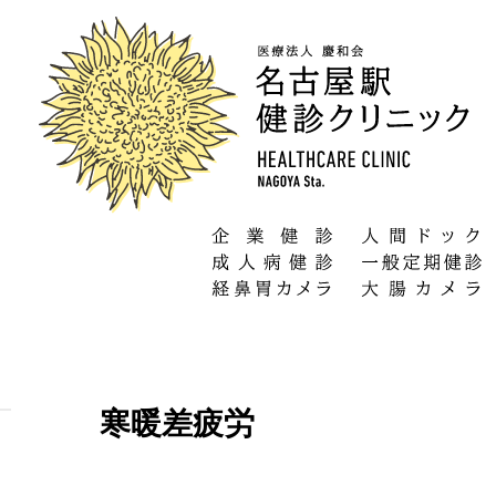
寒暖差疲労