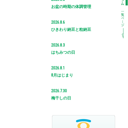
お盆の時期の体調管理
2026.8.6
ひきわり納豆と粒納豆
2026.8.3
はちみつの日
2026.8.1
8月はじまり
2026.7.30
梅干しの日