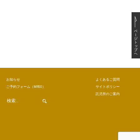
お知らせ
よくあるご質問
ご予約
フォーム
（MRSO）
サイトポリシー
託児所のご案内