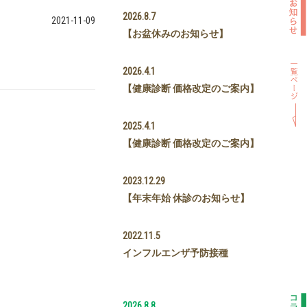
2026.8.7
2021-11-09
【お盆休みのお知らせ】
2026.4.1
【健康診断 価格改定のご案内】
2025.4.1
【健康診断 価格改定のご案内】
2023.12.29
【年末年始 休診のお知らせ】
2022.11.5
インフルエンザ予防接種
2026.8.8