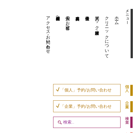
アクセス・お問い合わせ
企業内担当者様へ
個人のお客様へ
人間ドック・健康診断
クリニックについて
ホーム
「個人」予約/お問い合わせ
「企業」予約/お問い合わせ