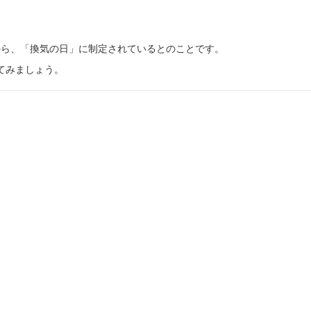
合わせから、「換気の日」に制定されているとのことです。
てみましょう。