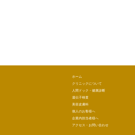
ホーム
クリニックについて
人間ドック・健康診断
遺伝子検査
美容皮膚科
個人のお客様へ
企業内担当者様へ
アクセス・お問い合わせ