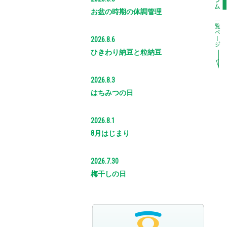
お盆の時期の体調管理
2026.8.6
ひきわり納豆と粒納豆
2026.8.3
はちみつの日
2026.8.1
8月はじまり
2026.7.30
梅干しの日