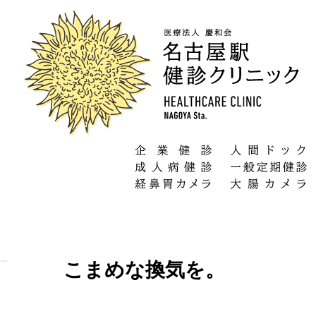
こまめな換気を。