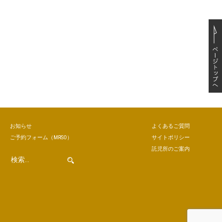
お知らせ
よくあるご質問
ご予約
フォーム
（MRSO）
サイトポリシー
託児所のご案内