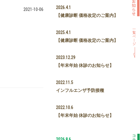
2026.4.1
2021-10-06
【健康診断 価格改定のご案内】
2025.4.1
【健康診断 価格改定のご案内】
2023.12.29
【年末年始 休診のお知らせ】
2022.11.5
インフルエンザ予防接種
2022.10.6
【年末年始 休診のお知らせ】
2026.8.6