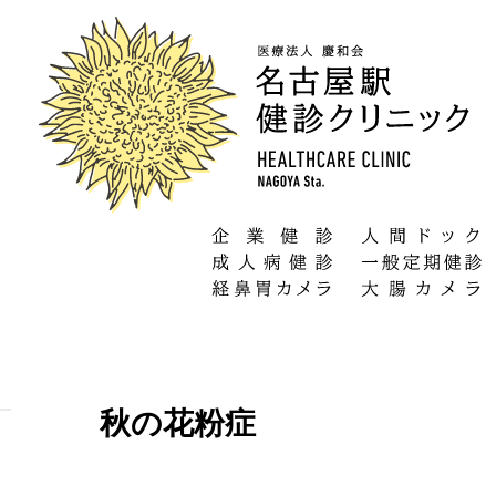
秋の花粉症