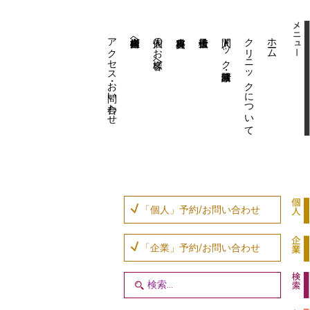
アクセス・お問い合わせ
企業内担当者様へ
個人のお客様へ
人間ドック・健康診断
クリニックについて
ホーム
「個人」予約/お問い合わせ
「企業」予約/お問い合わせ