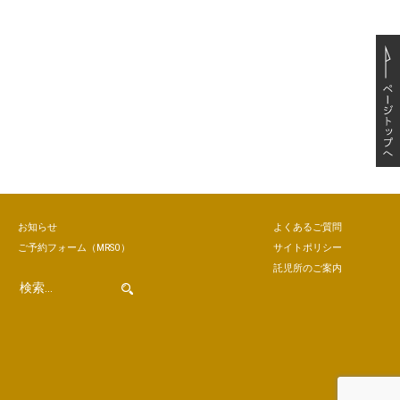
お知らせ
よくあるご質問
ご予約
フォーム
（MRSO）
サイトポリシー
託児所のご案内