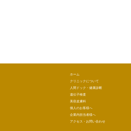
ホーム
クリニックについて
人間ドック・健康診断
遺伝子検査
美容皮膚科
個人のお客様へ
企業内担当者様へ
アクセス・お問い合わせ