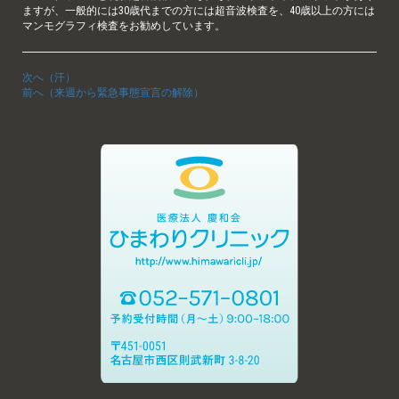
ますが、一般的には30歳代までの方には超音波検査を、40歳以上の方には
マンモグラフィ検査をお勧めしています。
次へ（汗）
前へ（来週から緊急事態宣言の解除）