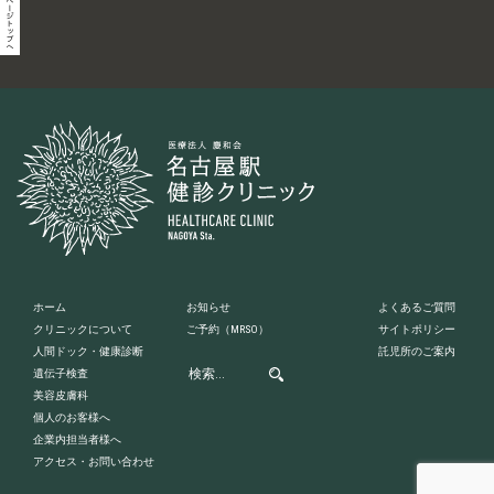
ホーム
お知らせ
よくあるご質問
クリニックについて
ご予約
（MRSO）
サイトポリシー
人間ドック・健康診断
託児所のご案内
遺伝子検査
美容皮膚科
個人のお客様へ
企業内担当者様へ
アクセス・お問い合わせ