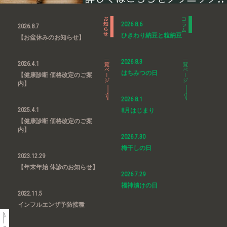
2026.8.6
2026.8.7
ひきわり納豆と粒納豆
【お盆休みのお知らせ】
2026.8.3
2026.4.1
はちみつの日
【健康診断 価格改定のご案
内】
2026.8.1
2025.4.1
8月はじまり
【健康診断 価格改定のご案
内】
2026.7.30
梅干しの日
2023.12.29
【年末年始 休診のお知らせ】
2026.7.29
福神漬けの日
2022.11.5
インフルエンザ予防接種