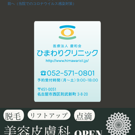
前へ（当院でのコロナウイルス感染対策）