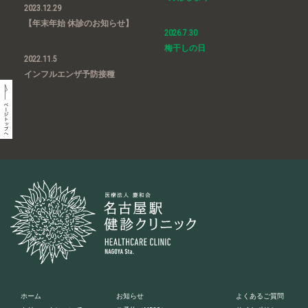
2023.12.29
【年末年始 休診のお知らせ】
2026.7.30
梅干しの日
2022.11.5
インフルエンザ予防接種
ホーム
お知らせ
よくあるご質問