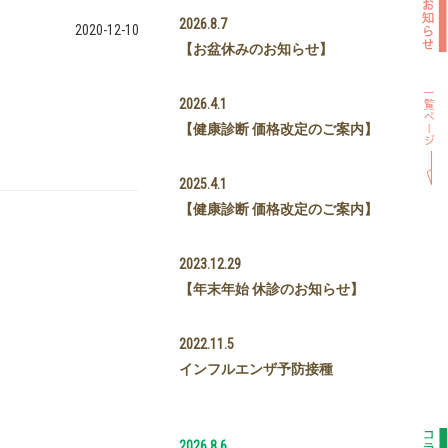
2026.8.7
2020-12-10
【お盆休みのお知らせ】
2026.4.1
【健康診断 価格改定のご案内】
2025.4.1
【健康診断 価格改定のご案内】
2023.12.29
【年末年始 休診のお知らせ】
2022.11.5
インフルエンザ予防接種
2026.8.6