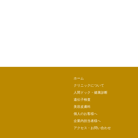
ホーム
クリニックについて
人間ドック・健康診断
遺伝子検査
美容皮膚科
個人のお客様へ
企業内担当者様へ
アクセス・お問い合わせ