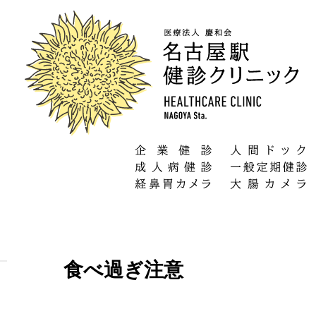
食べ過ぎ注意