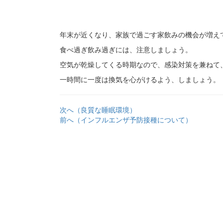
年末が近くなり、家族で過ごす家飲みの機会が増え
食べ過ぎ飲み過ぎには、注意しましょう。
空気が乾燥してくる時期なので、感染対策を兼ねて
一時間に一度は換気を心がけるよう、しましょう。
次へ（良質な睡眠環境）
前へ（インフルエンザ予防接種について）