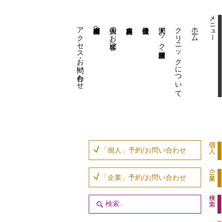
アクセス・お問い合わせ
企業内担当者様へ
個人のお客様へ
人間ドック・健康診断
クリニックについて
ホーム
「個人」予約/お問い合わせ
「企業」予約/お問い合わせ