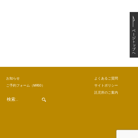
お知らせ
よくあるご質問
ご予約
フォーム
（MRSO）
サイトポリシー
託児所のご案内