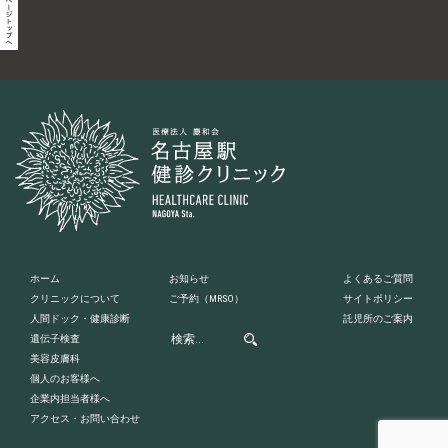
ホーム
お知らせ
よくあるご質問
クリニックについて
ご予約
（MRSO）
サイトポリシー
人間ドック・健康診断
託児所のご案内
遺伝子検査
美容皮膚科
個人のお客様へ
企業内担当者様へ
アクセス・お問い合わせ