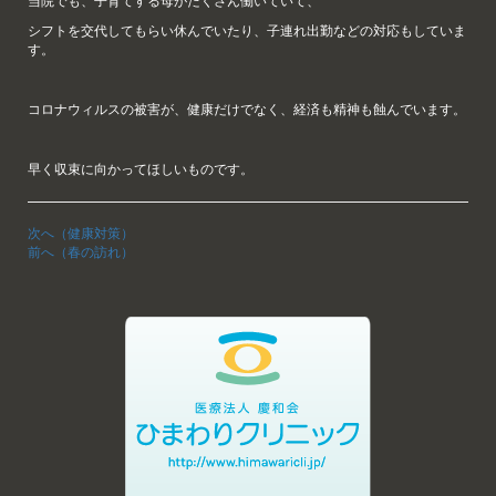
当院でも、子育てする母がたくさん働いていて、
シフトを交代してもらい休んでいたり、子連れ出勤などの対応もしていま
す。
コロナウィルスの被害が、健康だけでなく、経済も精神も蝕んでいます。
早く収束に向かってほしいものです。
次へ（健康対策）
前へ（春の訪れ）