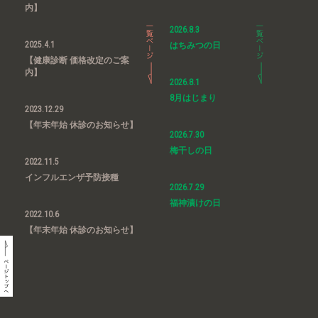
内】
2026.8.3
2025.4.1
はちみつの日
【健康診断 価格改定のご案
内】
2026.8.1
8月はじまり
2023.12.29
【年末年始 休診のお知らせ】
2026.7.30
梅干しの日
2022.11.5
インフルエンザ予防接種
2026.7.29
福神漬けの日
2022.10.6
【年末年始 休診のお知らせ】