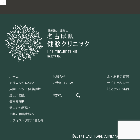
ホーム
お知らせ
よくあるご質問
クリニックについて
ご予約
（MRSO）
サイトポリシー
人間ドック・健康診断
託児所のご案内
遺伝子検査
美容皮膚科
個人のお客様へ
企業内担当者様へ
アクセス・お問い合わせ
©2017 HEALTHCARE CLINIC NAGOYA STA.