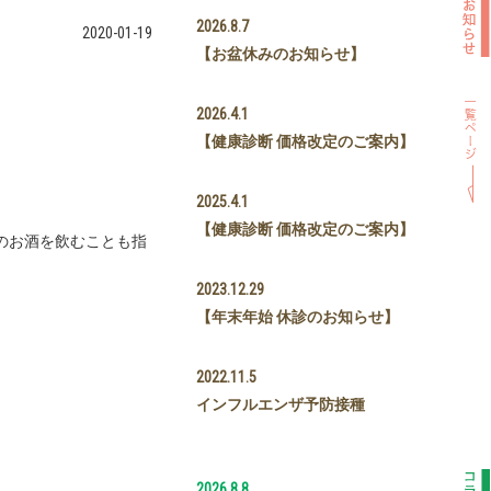
2026.8.7
2020-01-19
【お盆休みのお知らせ】
2026.4.1
【健康診断 価格改定のご案内】
2025.4.1
【健康診断 価格改定のご案内】
のお酒を飲むことも指
2023.12.29
【年末年始 休診のお知らせ】
2022.11.5
インフルエンザ予防接種
2026.8.8