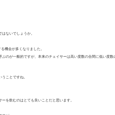
ではないでしょうか。
する機会が多くなりました。
呼ぶのが一般的ですが、本来のチェイサーは高い度数の合間に低い度数
いうことですね。
サーを飲むのはとても良いことだと思います。