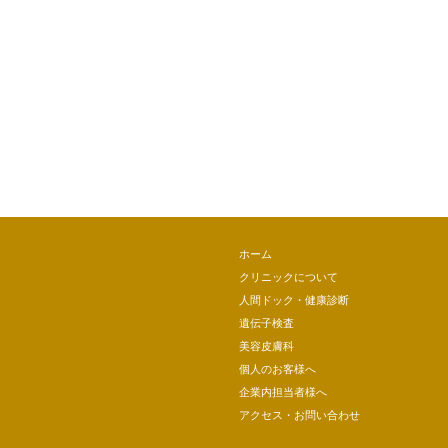
ホーム
クリニックについて
人間ドック・健康診断
遺伝子検査
美容皮膚科
個人のお客様へ
企業内担当者様へ
アクセス・お問い合わせ