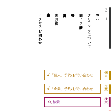
アクセス・お問い合わせ
企業内担当者様へ
個人のお客様へ
人間ドック・健康診断
クリニックについて
ホーム
「個人」予約/お問い合わせ
「企業」予約/お問い合わせ