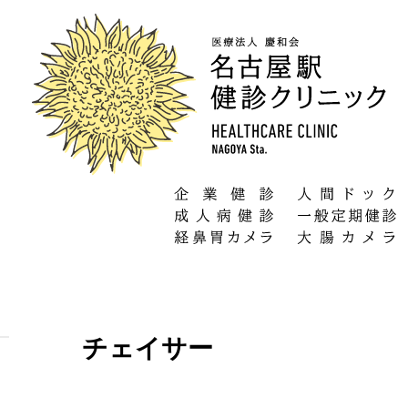
チェイサー