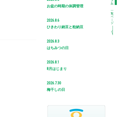
お盆の時期の体調管理
2026.8.6
ひきわり納豆と粒納豆
2026.8.3
はちみつの日
2026.8.1
8月はじまり
2026.7.30
梅干しの日