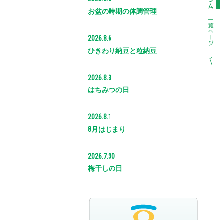
お盆の時期の体調管理
2026.8.6
ひきわり納豆と粒納豆
2026.8.3
はちみつの日
2026.8.1
8月はじまり
2026.7.30
梅干しの日