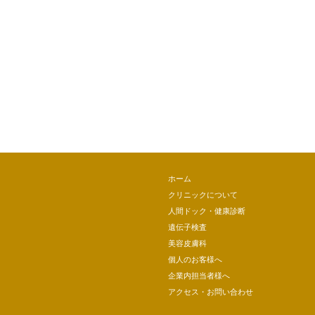
ホーム
クリニックについて
人間ドック・健康診断
遺伝子検査
美容皮膚科
個人のお客様へ
企業内担当者様へ
アクセス・お問い合わせ