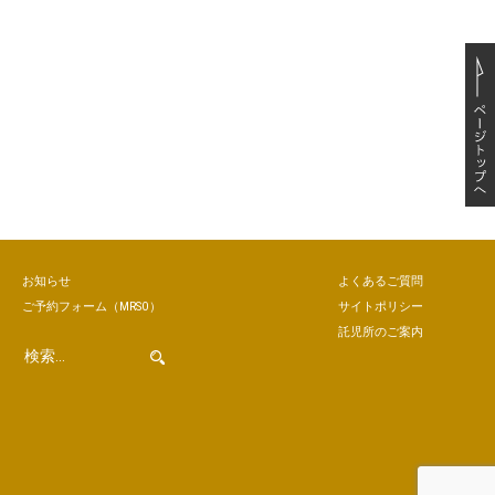
お知らせ
よくあるご質問
ご予約
フォーム
（MRSO）
サイトポリシー
託児所のご案内