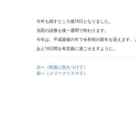
今年も残すところ後10日となりました。
当院の診療も後一週間で終わります。
今年は、平成最後の年で令和初の新年を迎えます。 
あと10日間を有意義に過ごせますように…
次へ（乾燥に気をつけて）
前へ（メリークリスマス）