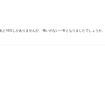
あと10日しかありませんが、 悔いのない一年となりましたでしょうか。