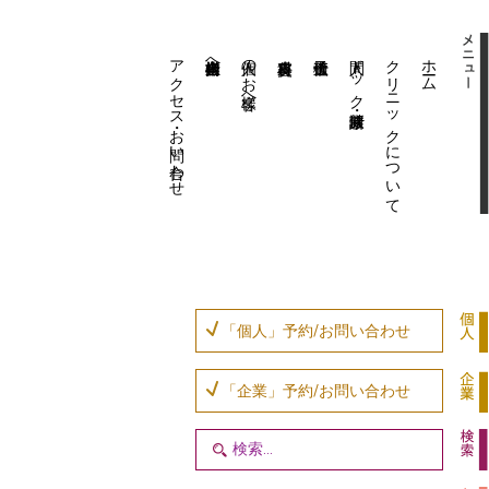
アクセス・お問い合わせ
企業内担当者様へ
個人のお客様へ
人間ドック・健康診断
クリニックについて
ホーム
「個人」予約/お問い合わせ
「企業」予約/お問い合わせ