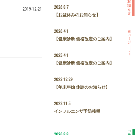
2026.8.7
2019-12-21
【お盆休みのお知らせ】
2026.4.1
【健康診断 価格改定のご案内】
2025.4.1
【健康診断 価格改定のご案内】
2023.12.29
【年末年始 休診のお知らせ】
2022.11.5
インフルエンザ予防接種
2026.8.8