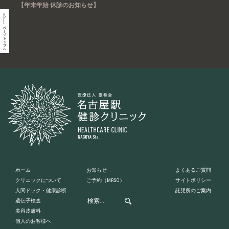
【年末年始 休診のお知らせ】
ホーム
お知らせ
よくあるご質問
クリニックについて
ご予約
（MRSO）
サイトポリシー
人間ドック・健康診断
託児所のご案内
遺伝子検査
美容皮膚科
個人のお客様へ