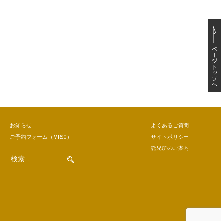
お知らせ
よくあるご質問
ご予約
フォーム
（MRSO）
サイトポリシー
託児所のご案内