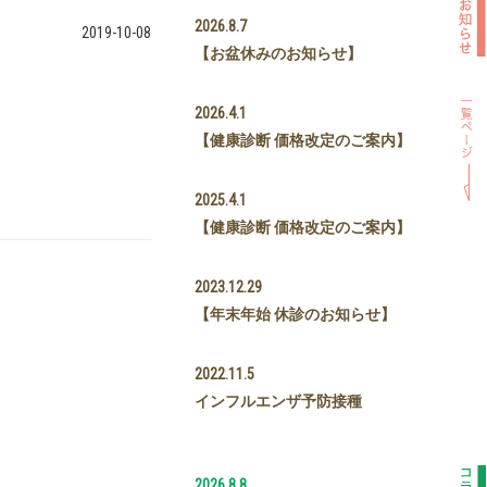
2026.8.7
2019-10-08
【お盆休みのお知らせ】
2026.4.1
【健康診断 価格改定のご案内】
2025.4.1
【健康診断 価格改定のご案内】
2023.12.29
【年末年始 休診のお知らせ】
2022.11.5
インフルエンザ予防接種
2026.8.8