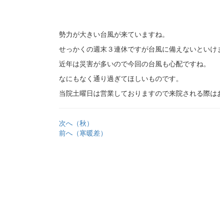
勢力が大きい台風が来ていますね。
せっかくの週末３連休ですが台風に備えないといけ
近年は災害が多いので今回の台風も心配ですね。
なにもなく通り過ぎてほしいものです。
当院土曜日は営業しておりますので来院される際は
次へ（秋）
前へ（寒暖差）