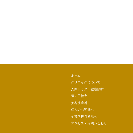
ホーム
クリニックについて
人間ドック・健康診断
遺伝子検査
美容皮膚科
個人のお客様へ
企業内担当者様へ
アクセス・お問い合わせ