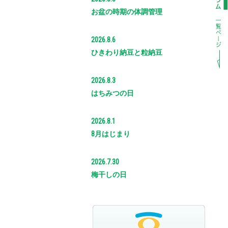
お盆の時期の体調管理
2026.8.6
ひきわり納豆と粒納豆
2026.8.3
はちみつの日
2026.8.1
8月はじまり
2026.7.30
梅干しの日