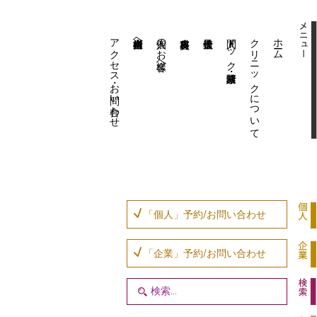
アクセス・お問い合わせ
企業内担当者様へ
個人のお客様へ
人間ドック・健康診断
クリニックについて
ホーム
「個人」予約/お問い合わせ
「企業」予約/お問い合わせ