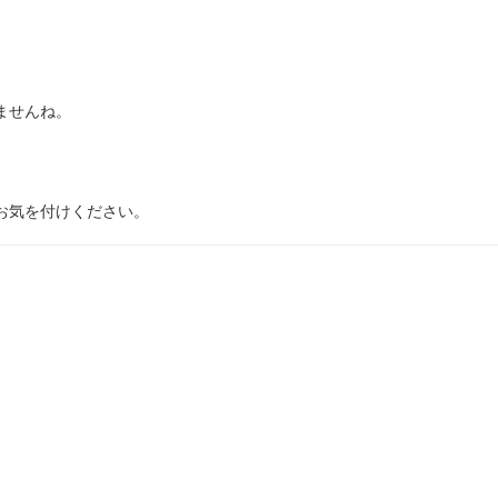
ませんね。
お気を付けください。