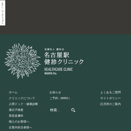
ホーム
お知らせ
よくあるご質問
クリニックについて
ご予約
（MRSO）
サイトポリシー
人間ドック・健康診断
託児所のご案内
遺伝子検査
美容皮膚科
個人のお客様へ
企業内担当者様へ