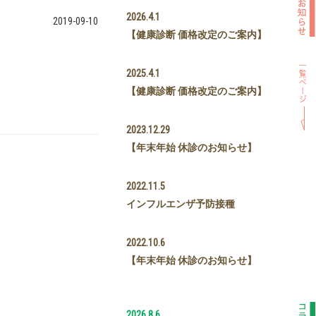
2026.4.1
2019-09-10
【健康診断 価格改定のご案内】
2025.4.1
【健康診断 価格改定のご案内】
2023.12.29
【年末年始 休診のお知らせ】
2022.11.5
インフルエンザ予防接種
2022.10.6
【年末年始 休診のお知らせ】
2026.8.6