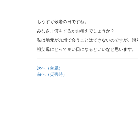
もうすぐ敬老の日ですね。
みなさま何をするかお考えでしょうか？
私は地元が九州で会うことはできないのですが、贈
祖父母にとって良い日になるといいなと思います。
次へ（台風）
前へ（災害時）