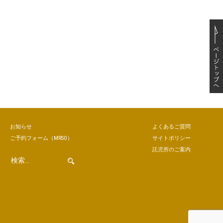
お知らせ
よくあるご質問
ご予約
フォーム
（MRSO）
サイトポリシー
託児所のご案内