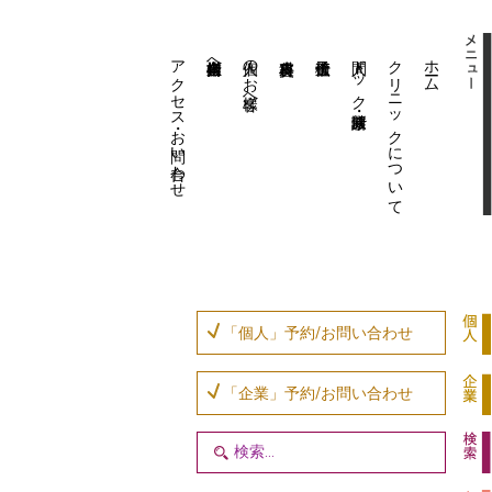
アクセス・お問い合わせ
企業内担当者様へ
個人のお客様へ
人間ドック・健康診断
クリニックについて
ホーム
「個人」予約/お問い合わせ
「企業」予約/お問い合わせ