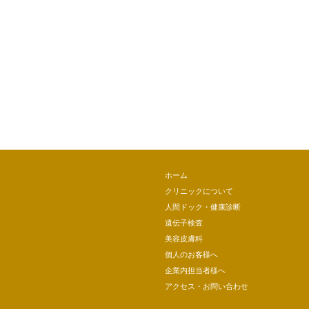
ホーム
クリニックについて
人間ドック・健康診断
遺伝子検査
美容皮膚科
個人のお客様へ
企業内担当者様へ
アクセス・お問い合わせ