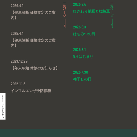
2026.8.6
2026.4.1
ひきわり納豆と粒納豆
【健康診断 価格改定のご案
内】
2026.8.3
2025.4.1
はちみつの日
【健康診断 価格改定のご案
内】
2026.8.1
8月はじまり
2023.12.29
【年末年始 休診のお知らせ】
2026.7.30
梅干しの日
2022.11.5
インフルエンザ予防接種