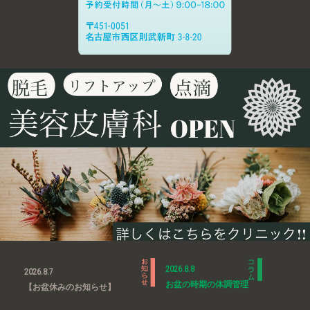
2026.8.8
2026.8.7
お盆の時期の体調管理
【お盆休みのお知らせ】