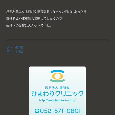
増税対象になる商品や増税対象にならない商品があったり
郵便料金や電車賃も変動してしまうので
生活への影響は大きそうですね。
次へ（豪雨）
前へ（台風）