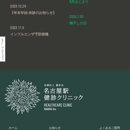
8月はじまり
2023.12.29
【年末年始 休診のお知らせ】
2026.7.30
梅干しの日
2022.11.5
インフルエンザ予防接種
ホーム
お知らせ
よくあるご質問