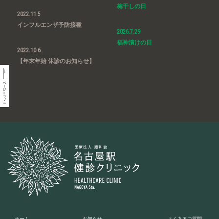
梅干しの日
2022.11.5
インフルエンザ予防接種
2026.7.29
福神漬けの日
2022.10.6
【年末年始 休診のお知らせ】
ホーム
お知らせ
よくあるご質問