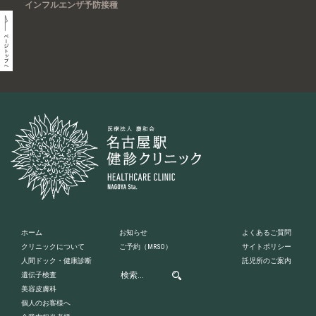
インフルエンザ予防接種
ホーム
お知らせ
よくあるご質問
クリニックについて
ご予約
（MRSO）
サイトポリシー
人間ドック・健康診断
託児所のご案内
遺伝子検査
美容皮膚科
個人のお客様へ