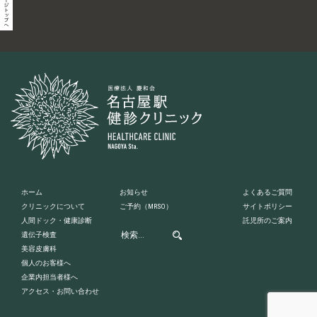
ホーム
お知らせ
よくあるご質問
クリニックについて
ご予約
（MRSO）
サイトポリシー
人間ドック・健康診断
託児所のご案内
遺伝子検査
美容皮膚科
個人のお客様へ
企業内担当者様へ
アクセス・お問い合わせ