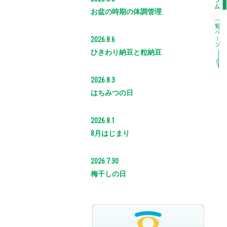
お盆の時期の体調管理
2026.8.6
ひきわり納豆と粒納豆
2026.8.3
はちみつの日
2026.8.1
8月はじまり
2026.7.30
梅干しの日