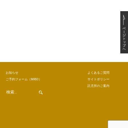
お知らせ
よくあるご質問
ご予約
フォーム
（MRSO）
サイトポリシー
託児所のご案内