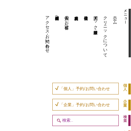
アクセス・お問い合わせ
企業内担当者様へ
個人のお客様へ
人間ドック・健康診断
クリニックについて
ホーム
「個人」予約/お問い合わせ
「企業」予約/お問い合わせ