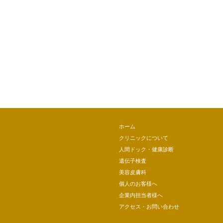
ホーム
クリニックについて
人間ドック・健康診断
遺伝子検査
美容皮膚科
個人のお客様へ
企業内担当者様へ
アクセス・お問い合わせ