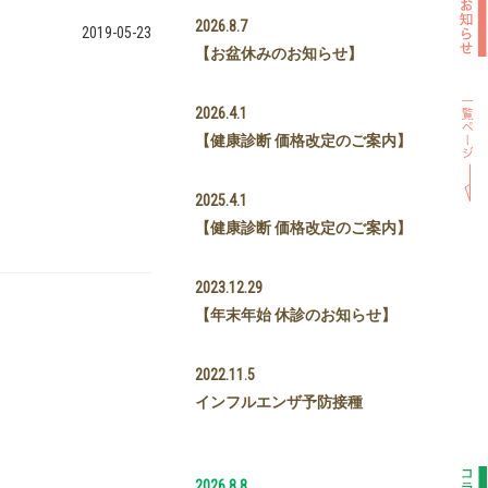
2026.8.7
2019-05-23
【お盆休みのお知らせ】
2026.4.1
【健康診断 価格改定のご案内】
2025.4.1
【健康診断 価格改定のご案内】
2023.12.29
【年末年始 休診のお知らせ】
2022.11.5
インフルエンザ予防接種
2026.8.8