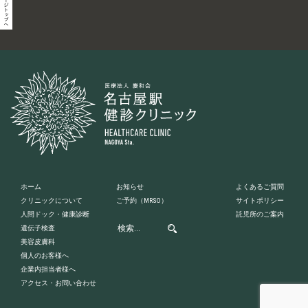
ホーム
お知らせ
よくあるご質問
クリニックについて
ご予約
（MRSO）
サイトポリシー
人間ドック・健康診断
託児所のご案内
遺伝子検査
美容皮膚科
個人のお客様へ
企業内担当者様へ
アクセス・お問い合わせ