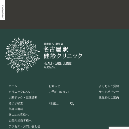
ホーム
お知らせ
よくあるご質問
クリニックについて
ご予約
（MRSO）
サイトポリシー
人間ドック・健康診断
託児所のご案内
遺伝子検査
美容皮膚科
個人のお客様へ
企業内担当者様へ
アクセス・お問い合わせ