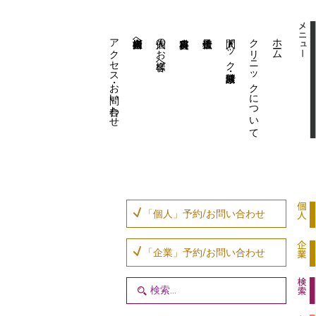
アクセス・お問い合わせ
企業内担当者様へ
個人のお客様へ
人間ドック・健康診断
クリニックについて
ホーム
「個人」予約/お問い合わせ
「企業」予約/お問い合わせ