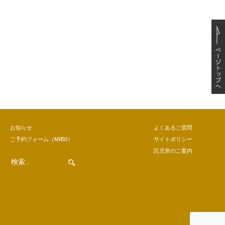
お知らせ
よくあるご質問
ご予約
フォーム
（MRSO）
サイトポリシー
託児所のご案内