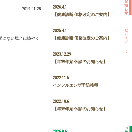
2026.4.1
2019-01-28
【健康診断 価格改定のご案内】
2025.4.1
【健康診断 価格改定のご案内】
場にない場合は咳やく
2023.12.29
【年末年始 休診のお知らせ】
2022.11.5
インフルエンザ予防接種
2022.10.6
【年末年始 休診のお知らせ】
2026.8.6