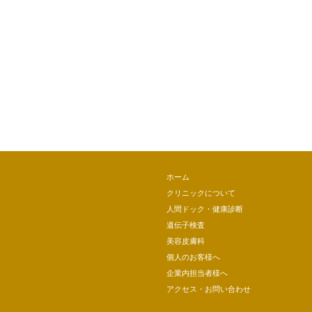
ホーム
クリニックについて
人間ドック・健康診断
遺伝子検査
美容皮膚科
個人のお客様へ
企業内担当者様へ
アクセス・お問い合わせ