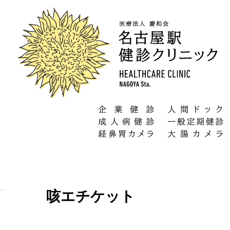
咳エチケット