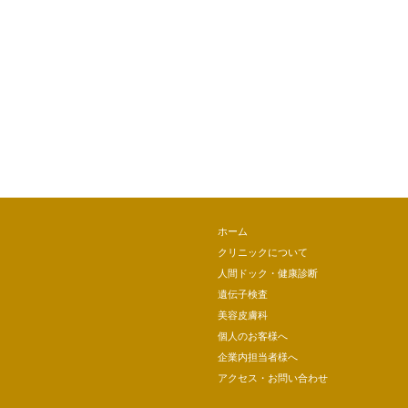
ホーム
クリニックについて
人間ドック・健康診断
遺伝子検査
美容皮膚科
個人のお客様へ
企業内担当者様へ
アクセス・お問い合わせ