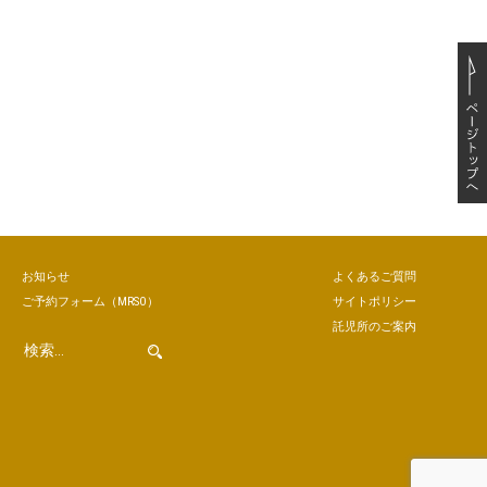
お知らせ
よくあるご質問
ご予約
フォーム
（MRSO）
サイトポリシー
託児所のご案内