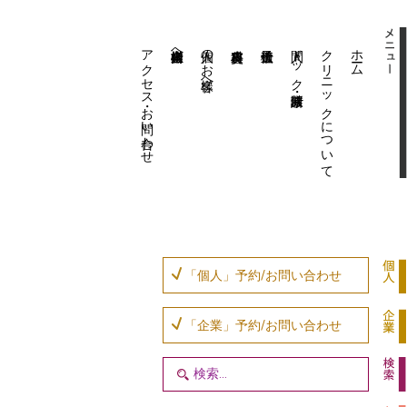
アクセス・お問い合わせ
企業内担当者様へ
個人のお客様へ
人間ドック・健康診断
クリニックについて
ホーム
「個人」予約/お問い合わせ
「企業」予約/お問い合わせ