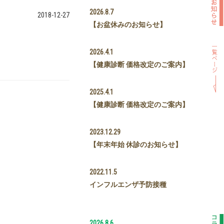
2026.8.7
2018-12-27
【お盆休みのお知らせ】
2026.4.1
【健康診断 価格改定のご案内】
2025.4.1
【健康診断 価格改定のご案内】
2023.12.29
【年末年始 休診のお知らせ】
2022.11.5
インフルエンザ予防接種
2026.8.6