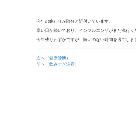
今年の終わりが随分と近付いています。
寒い日が続いており、インフルエンザがまた流行り
今年残りわずかですが、悔いのない時間を過ごしま
次へ（健康診断）
前へ（飲みすぎ注意）