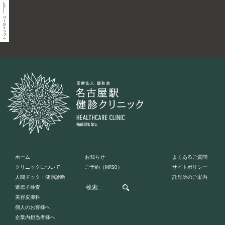
ホーム
お知らせ
よくあるご質問
クリニックについて
ご予約
（MRSO）
サイトポリシー
人間ドック・健康診断
託児所のご案内
遺伝子検査
美容皮膚科
個人のお客様へ
企業内担当者様へ