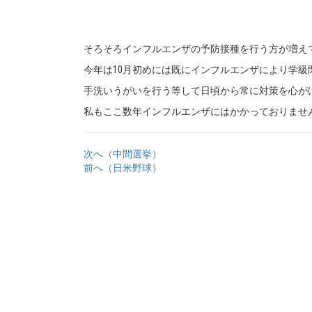
そろそろインフルエンザの予防接種を行う方が増え
今年は10月初めには既にインフルエンザにより学
手洗いうがいを行う等して日頃から常に対策を心が
私もここ数年インフルエンザにはかかっておりませ
次へ（中間選挙）
前へ（日米野球）