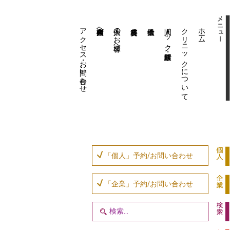
アクセス・お問い合わせ
企業内担当者様へ
個人のお客様へ
人間ドック・健康診断
クリニックについて
ホーム
「個人」予約/お問い合わせ
「企業」予約/お問い合わせ