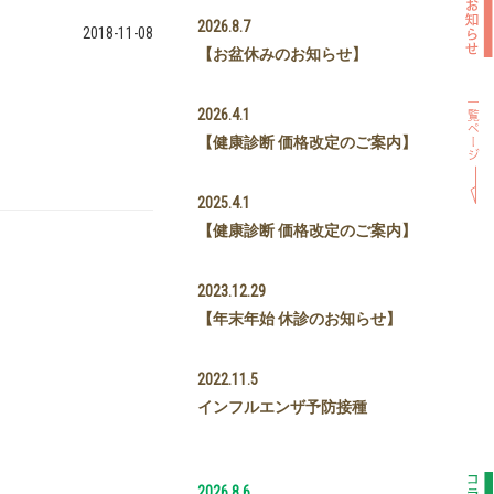
2026.8.7
2018-11-08
【お盆休みのお知らせ】
2026.4.1
【健康診断 価格改定のご案内】
。
2025.4.1
【健康診断 価格改定のご案内】
2023.12.29
【年末年始 休診のお知らせ】
2022.11.5
インフルエンザ予防接種
2026.8.6