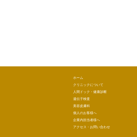
ホーム
クリニックについて
人間ドック・健康診断
遺伝子検査
美容皮膚科
個人のお客様へ
企業内担当者様へ
アクセス・お問い合わせ