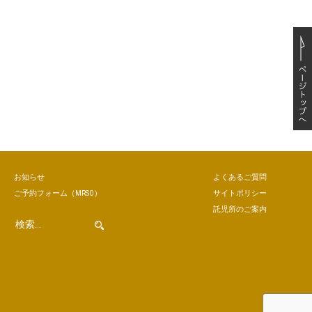
お知らせ
よくあるご質問
ご予約
フォーム
（MRSO）
サイトポリシー
託児所のご案内