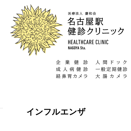
インフルエンザ