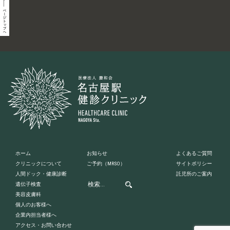
ホーム
お知らせ
よくあるご質問
クリニックについて
ご予約
（MRSO）
サイトポリシー
人間ドック・健康診断
託児所のご案内
遺伝子検査
美容皮膚科
個人のお客様へ
企業内担当者様へ
アクセス・お問い合わせ