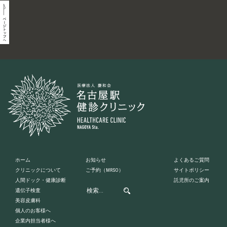
ホーム
お知らせ
よくあるご質問
クリニックについて
ご予約
（MRSO）
サイトポリシー
人間ドック・健康診断
託児所のご案内
遺伝子検査
美容皮膚科
個人のお客様へ
企業内担当者様へ