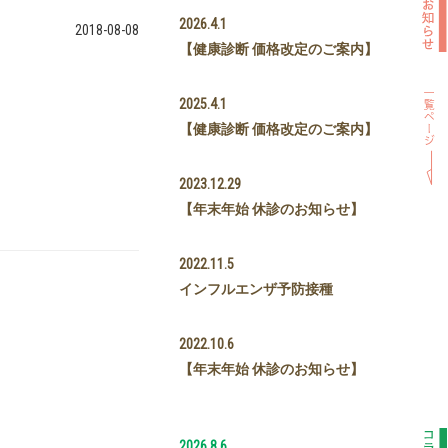
2026.4.1
2018-08-08
【健康診断 価格改定のご案内】
2025.4.1
【健康診断 価格改定のご案内】
2023.12.29
【年末年始 休診のお知らせ】
2022.11.5
インフルエンザ予防接種
2022.10.6
【年末年始 休診のお知らせ】
2026.8.6