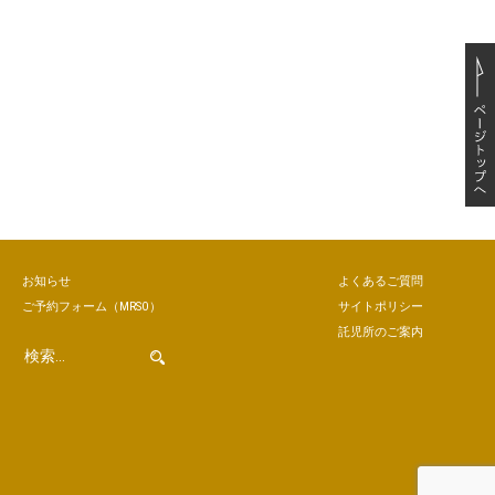
お知らせ
よくあるご質問
ご予約
フォーム
（MRSO）
サイトポリシー
託児所のご案内