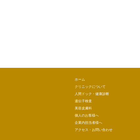
ホーム
クリニックについて
人間ドック・健康診断
遺伝子検査
美容皮膚科
個人のお客様へ
企業内担当者様へ
アクセス・お問い合わせ