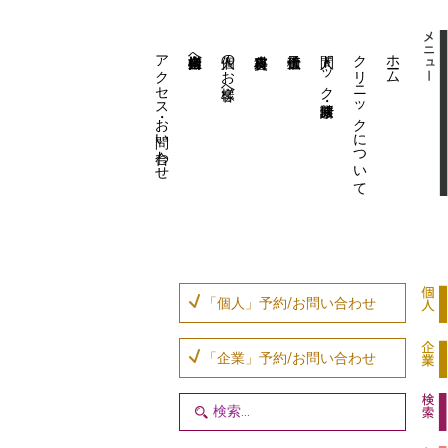
アクセス・お問い合わせ
企業内担当者様へ
個人のお客様へ
人間ドック・健康診断
クリニックについて
ホーム
「個人」予約/お問い合わせ
「企業」予約/お問い合わせ