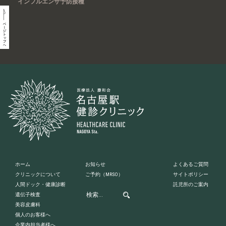
インフルエンザ予防接種
ホーム
お知らせ
よくあるご質問
クリニックについて
ご予約
（MRSO）
サイトポリシー
人間ドック・健康診断
託児所のご案内
遺伝子検査
美容皮膚科
個人のお客様へ
企業内担当者様へ