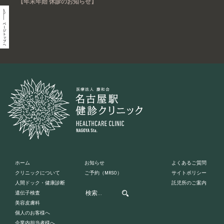
【年末年始 休診のお知らせ】
ホーム
お知らせ
よくあるご質問
クリニックについて
ご予約
（MRSO）
サイトポリシー
人間ドック・健康診断
託児所のご案内
遺伝子検査
美容皮膚科
個人のお客様へ
企業内担当者様へ