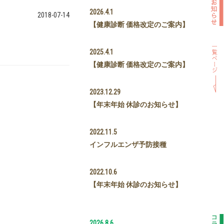
2026.4.1
2018-07-14
【健康診断 価格改定のご案内】
2025.4.1
【健康診断 価格改定のご案内】
2023.12.29
【年末年始 休診のお知らせ】
2022.11.5
インフルエンザ予防接種
2022.10.6
【年末年始 休診のお知らせ】
2026.8.6