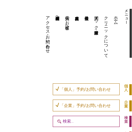
アクセス・お問い合わせ
企業内担当者様へ
個人のお客様へ
人間ドック・健康診断
クリニックについて
ホーム
「個人」予約/お問い合わせ
「企業」予約/お問い合わせ