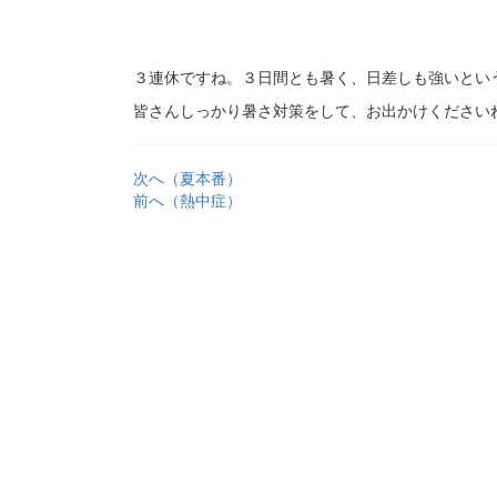
３連休ですね。３日間とも暑く、日差しも強いとい
皆さんしっかり暑さ対策をして、お出かけください
次へ（夏本番）
前へ（熱中症）