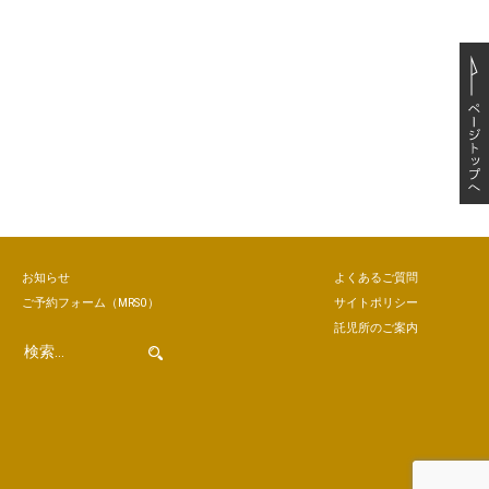
お知らせ
よくあるご質問
ご予約
フォーム
（MRSO）
サイトポリシー
託児所のご案内