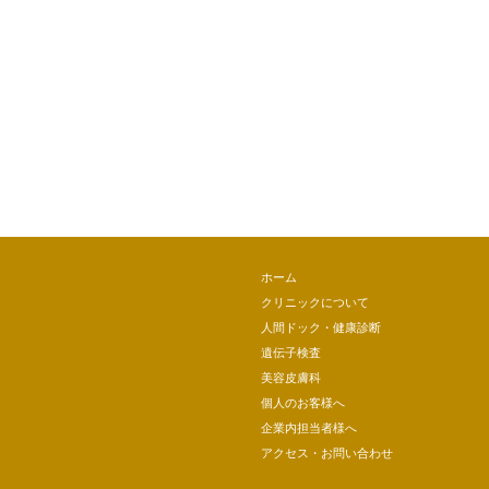
ホーム
クリニックについて
人間ドック・健康診断
遺伝子検査
美容皮膚科
個人のお客様へ
企業内担当者様へ
アクセス・お問い合わせ