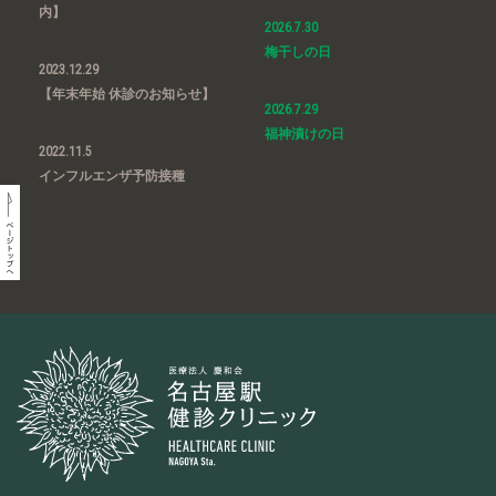
内】
2026.7.30
梅干しの日
2023.12.29
【年末年始 休診のお知らせ】
2026.7.29
福神漬けの日
2022.11.5
インフルエンザ予防接種