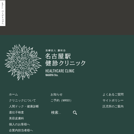
ホーム
お知らせ
よくあるご質問
クリニックについて
ご予約
（MRSO）
サイトポリシー
人間ドック・健康診断
託児所のご案内
遺伝子検査
美容皮膚科
個人のお客様へ
企業内担当者様へ