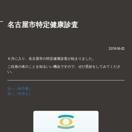
名古屋市特定健康診査
2018-06-02
６月に入り、名古屋市の特定健康診査が始まりました。
ご自身の体のことを知るいい機会ですので、ぜひ受診をしてみてくださ
い。
次へ（食中毒）
前へ（衣替え）