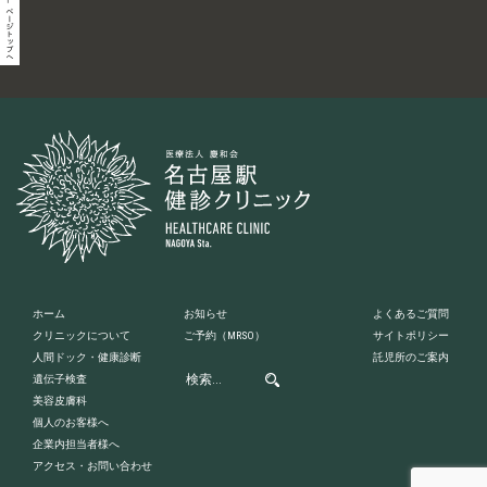
ホーム
お知らせ
よくあるご質問
クリニックについて
ご予約
（MRSO）
サイトポリシー
人間ドック・健康診断
託児所のご案内
遺伝子検査
美容皮膚科
個人のお客様へ
企業内担当者様へ
アクセス・お問い合わせ