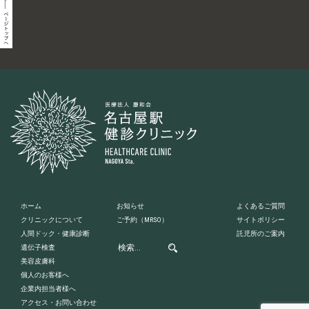
ホーム
お知らせ
よくあるご質問
クリニックについて
ご予約
（MRSO）
サイトポリシー
人間ドック・健康診断
託児所のご案内
遺伝子検査
美容皮膚科
個人のお客様へ
企業内担当者様へ
アクセス・お問い合わせ