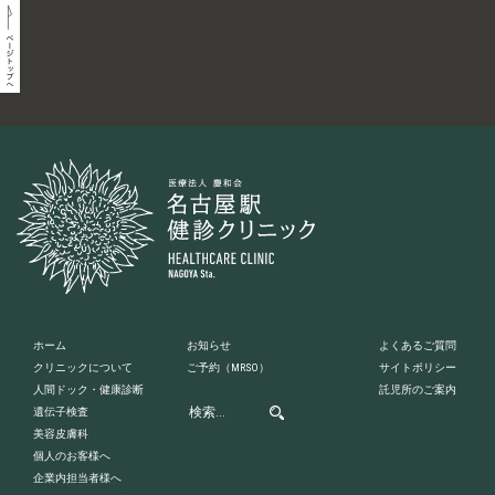
ホーム
お知らせ
よくあるご質問
クリニックについて
ご予約
（MRSO）
サイトポリシー
人間ドック・健康診断
託児所のご案内
遺伝子検査
美容皮膚科
個人のお客様へ
企業内担当者様へ