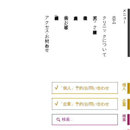
アクセス・お問い合わせ
企業内担当者様へ
個人のお客様へ
人間ドック・健康診断
クリニックについて
ホーム
「個人」予約/お問い合わせ
「企業」予約/お問い合わせ