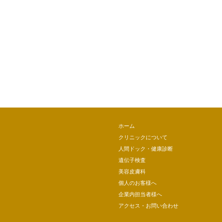
ホーム
クリニックについて
人間ドック・健康診断
遺伝子検査
美容皮膚科
個人のお客様へ
企業内担当者様へ
アクセス・お問い合わせ