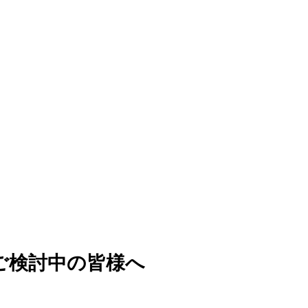
ご検討中の皆様へ