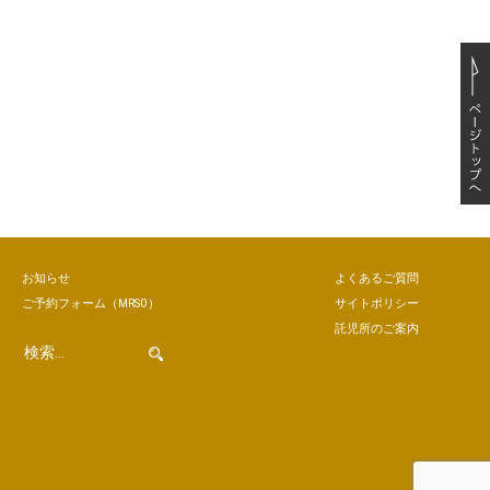
お知らせ
よくあるご質問
ご予約
フォーム
（MRSO）
サイトポリシー
託児所のご案内